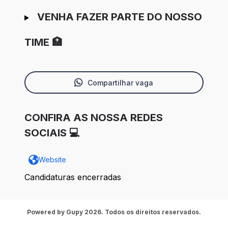
VENHA FAZER PARTE DO NOSSO
TIME 🏥
Compartilhar vaga
CONFIRA AS NOSSA REDES
SOCIAIS 💻
Website
Candidaturas encerradas
Powered by Gupy 2026. Todos os direitos reservados.