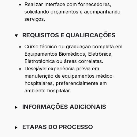
Realizar interface com fornecedores,
solicitando orçamentos e acompanhando
serviços.
REQUISITOS E QUALIFICAÇÕES
Curso técnico ou graduação completa em
Equipamentos Biomédicos, Eletrônica,
Eletrotécnica ou áreas correlatas.
Desejável experiência prévia em
manutenção de equipamentos médico-
hospitalares, preferencialmente em
ambiente hospitalar.
INFORMAÇÕES ADICIONAIS
ETAPAS DO PROCESSO