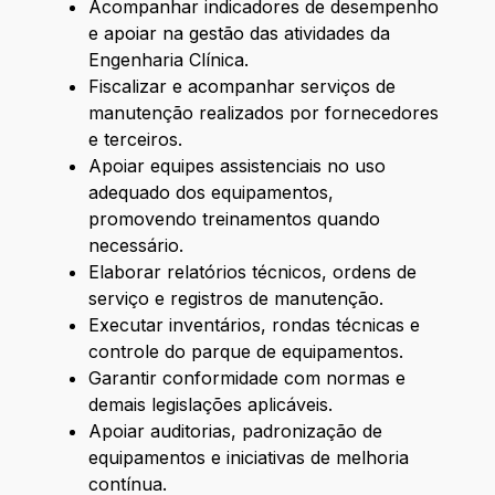
Acompanhar indicadores de desempenho
e apoiar na gestão das atividades da
Engenharia Clínica.
Fiscalizar e acompanhar serviços de
manutenção realizados por fornecedores
e terceiros.
Apoiar equipes assistenciais no uso
adequado dos equipamentos,
promovendo treinamentos quando
necessário.
Elaborar relatórios técnicos, ordens de
serviço e registros de manutenção.
Executar inventários, rondas técnicas e
controle do parque de equipamentos.
Garantir conformidade com normas e
demais legislações aplicáveis.
Apoiar auditorias, padronização de
equipamentos e iniciativas de melhoria
contínua.