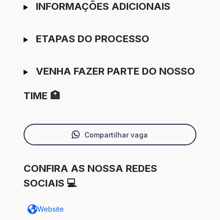
INFORMAÇÕES ADICIONAIS
ETAPAS DO PROCESSO
VENHA FAZER PARTE DO NOSSO
TIME 🏥
Compartilhar vaga
CONFIRA AS NOSSA REDES
SOCIAIS 💻
Website