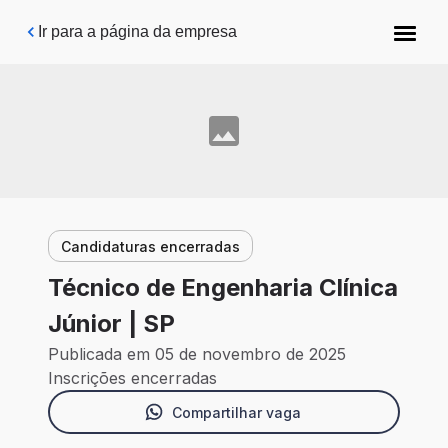
Pular para o conteúdo principal
Ir para a página da empresa
Candidaturas encerradas
Técnico de Engenharia Clínica
Júnior | SP
Publicada em 05 de novembro de 2025
Inscrições encerradas
Compartilhar vaga